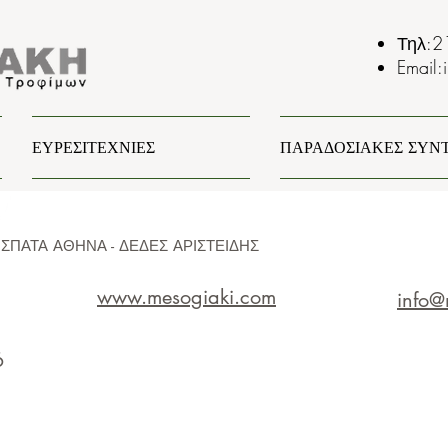
Τηλ:
2
Email:
ΕΥΡΕΣΙΤΕΧΝΙΕΣ
ΠΑΡΑΔΟΣΙΑΚΕΣ ΣΥΝ
ΣΠΑΤΑ ΑΘΗΝΑ - ΔΕΔΕΣ ΑΡΙΣΤΕΙΔΗΣ
www.mesogiaki.com
info@
6