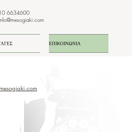
10 6634600
info@mesogiaki.com
ΤΑΓΕΣ
ΕΠΙΚΟΙΝΩΝΙΑ
mesogiaki.com