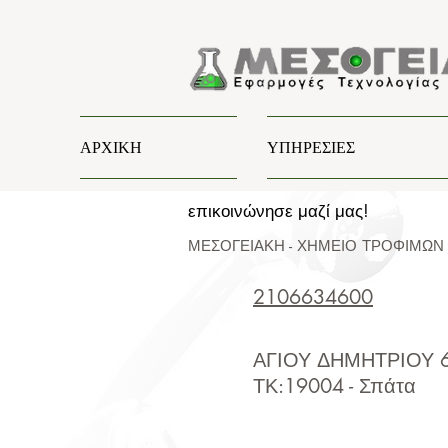
ΑΡΧΙΚΗ
ΥΠΗΡΕΣΙΕΣ
επικοινώνησε μαζί μας!
ΜΕΣΟΓΕΙΑΚΗ - ΧΗΜΕΙΟ ΤΡΟΦΙΜΩΝ 
2106634600
ΑΓΙΟΥ ΔΗΜΗΤΡΙΟΥ 
ΤΚ:19004 - Σπάτα