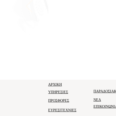
ΑΡΧΙΚΗ
ΠΑΡΑΔΟΣΙΑΚ
ΥΠΗΡΕΣΙΕΣ
ΝΕΑ
ΠΡΟΣΦΟΡΕΣ
ΕΠΙΚΟΙΝΩΝΙ
ΕΥΡΕΣΙΤΕΧΝΙΕΣ