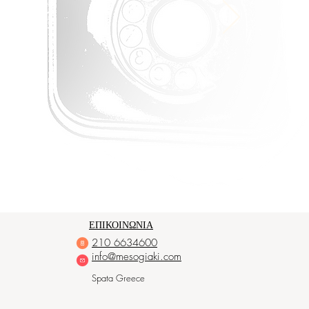
ΕΠΙΚΟΙΝΩΝΙΑ
210 6634600
info@mesogiaki.com
Spata Greece