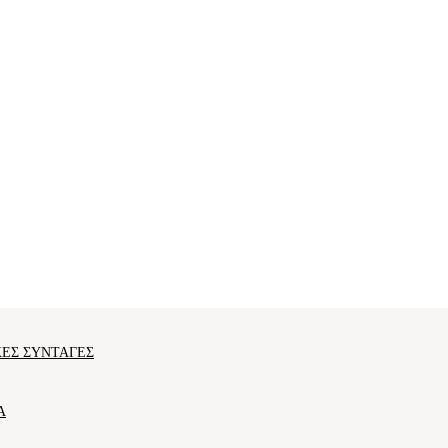
ΕΣ ΣΥΝΤΑΓΕΣ
Α